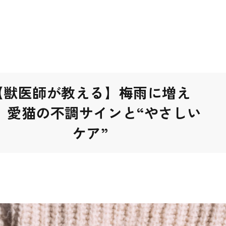
【獣医師が教える】梅雨に増え
、愛猫の不調サインと“やさしい
ケア”