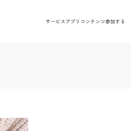
サービス
アプリ
コンテンツ
参加する