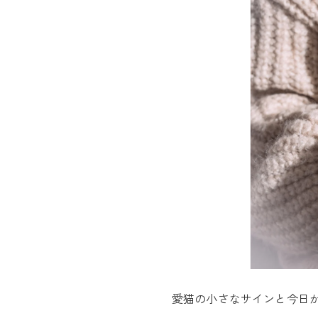
愛猫の小さなサインと今日