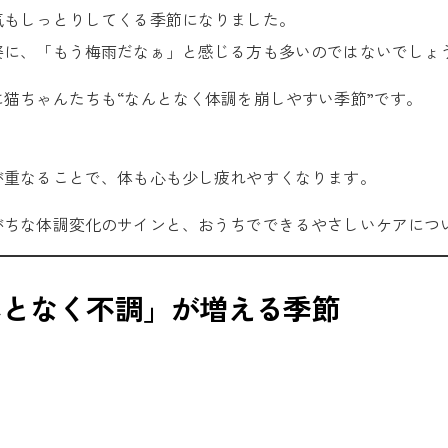
気もしっとりしてくる季節になりました。
姿に、「もう梅雨だなぁ」と感じる方も多いのではないでしょ
猫ちゃんたちも“なんとなく体調を崩しやすい季節”です。
。
が重なることで、体も心も少し疲れやすくなります。
がちな体調変化のサインと、おうちでできるやさしいケアにつ
んとなく不調」が増える季節