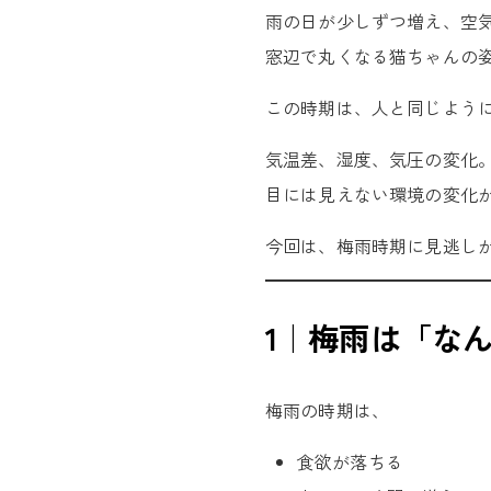
雨の日が少しずつ増え、空
窓辺で丸くなる猫ちゃんの
この時期は、人と同じように
気温差、湿度、気圧の変化
目には見えない環境の変化
今回は、梅雨時期に見逃し
1｜梅雨は「な
梅雨の時期は、
食欲が落ちる