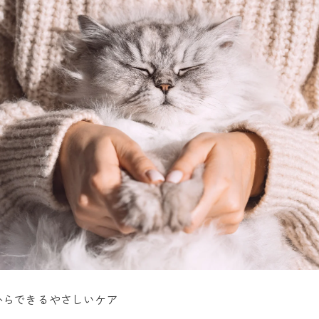
からできるやさしいケア