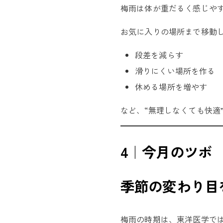
梅雨は体が重だるく感じや
お気に入りの場所まで移動
段差を減らす
滑りにくい場所を作る
休める場所を増やす
など、“無理しなくても快適
4｜今月のツボ
季節の変わり目
梅雨の時期は、東洋医学で