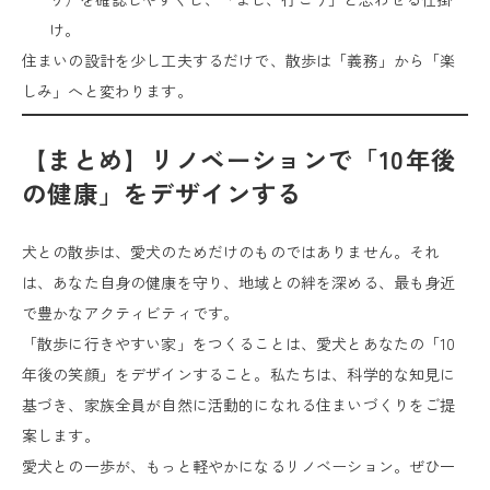
け。
住まいの設計を少し工夫するだけで、散歩は「義務」から「楽
しみ」へと変わります。
【まとめ】リノベーションで「10年後
の健康」をデザインする
犬との散歩は、愛犬のためだけのものではありません。それ
は、あなた自身の健康を守り、地域との絆を深める、最も身近
で豊かなアクティビティです。
「散歩に行きやすい家」をつくることは、愛犬とあなたの「10
年後の笑顔」をデザインすること。私たちは、科学的な知見に
基づき、家族全員が自然に活動的になれる住まいづくりをご提
案します。
愛犬との一歩が、もっと軽やかになるリノベーション。ぜひ一