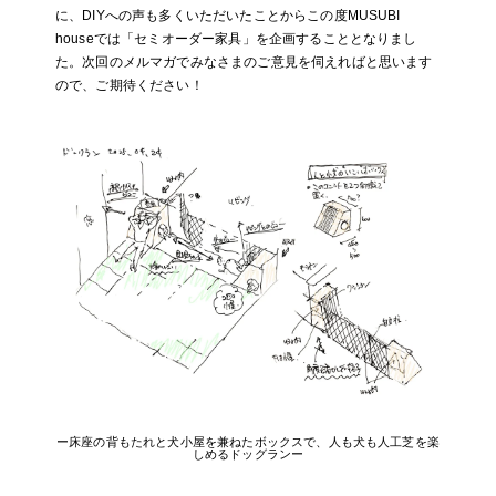
に、DIYへの声も多くいただいたことからこの度MUSUBI
houseでは「セミオーダー家具」を企画することとなりまし
た。
次回のメルマガでみなさまのご意見を伺えればと思います
ので、ご期待ください！
ー床座の背もたれと犬小屋を兼ねたボックスで、人も犬も人工芝を楽
しめるドッグランー