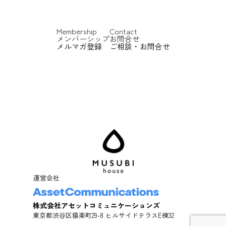
Membership
Contact
メンバーシップ
お問合せ
メルマガ登録
ご相談・お問合せ
運営会社
株式会社アセットコミュニケーションズ
東京都渋谷区猿楽町29-8 ヒルサイドテラスE棟32