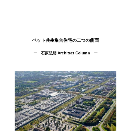
ペット共生集合住宅の二つの側面
ー 石原弘明 Architect Column ー