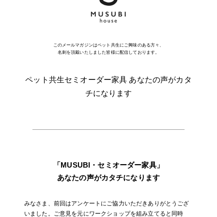
このメールマガジンはペット共生にご興味のある方々、
名刺を頂戴いたしました皆様に配信しております。
ペット共生セミオーダー家具 あなたの声がカタ
チになります
「MUSUBI・セミオーダー家具」
あなたの声がカタチになります
みなさま、前回はアンケートにご協力いただきありがとうござ
いました。ご意見を元にワークショップを組み立てると同時