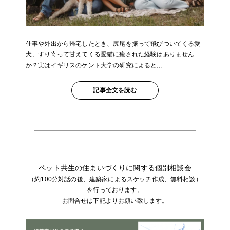
仕事や外出から帰宅したとき、尻尾を振って飛びついてくる愛
犬、すり寄って甘えてくる愛猫に癒された経験はありません
か？実はイギリスのケント大学の研究によると,,,
記事全文を読む
ペット共生の住まいづくりに関する個別相談会
（約100分対話の後、建築家によるスケッチ作成、無料相談）
を行っております。
お問合せは下記よりお願い致します。