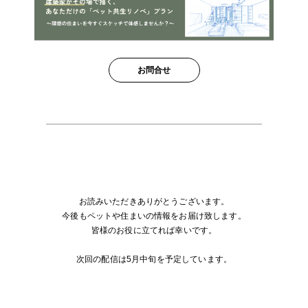
お問合せ
お読みいただきありがとうございます。
今後もペットや住まいの情報をお届け致します。
皆様のお役に立てれば幸いです。
次回の配信は5月中旬を予定しています。