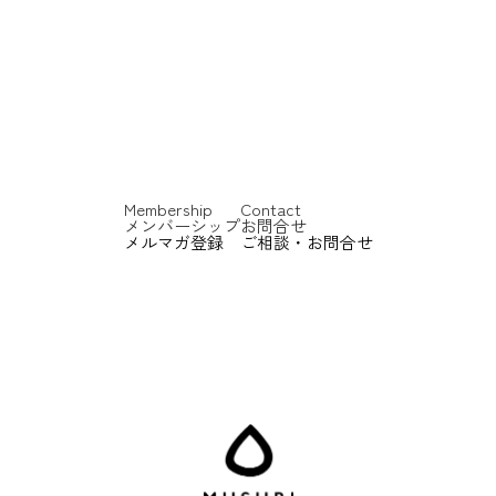
000
Membership
Contact
メンバーシップ
お問合せ
メルマガ登録
ご相談・お問合せ