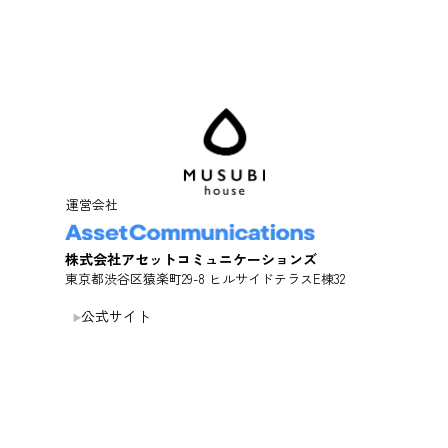
運営会社
株式会社アセットコミュニケーションズ
東京都渋谷区猿楽町29-8 ヒルサイドテラスE棟32
公式サイト