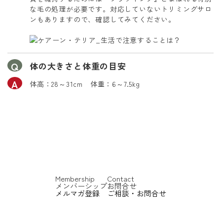
な毛の処理が必要です。対応していないトリミングサロ
ンもありますので、確認してみてください。
体の大きさと体重の目安
体高：28～31cm 体重：6～7.5kg
Membership
Contact
メンバーシップ
お問合せ
メルマガ登録
ご相談・お問合せ