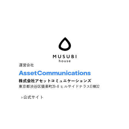
運営会社
株式会社アセットコミュニケーションズ
東京都渋谷区猿楽町29-8 ヒルサイドテラスE棟32
公式サイト