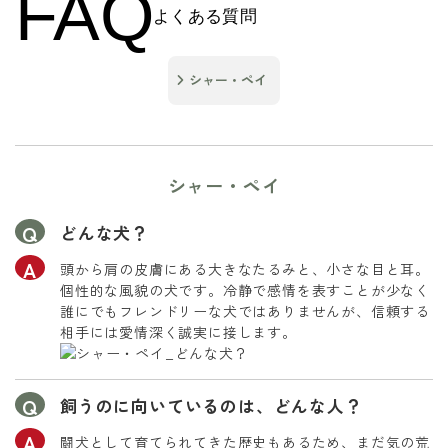
FAQ
よくある質問
シャー・ペイ
シャー・ペイ
どんな犬？
頭から肩の皮膚にある大きなたるみと、小さな目と耳。
個性的な風貌の犬です。冷静で感情を表すことが少なく
誰にでもフレンドリーな犬ではありませんが、信頼する
相手には愛情深く誠実に接します。
飼うのに向いているのは、どんな人？
闘犬として育てられてきた歴史もあるため、まだ気の荒