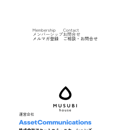
Membership
Contact
メンバーシップ
お問合せ
メルマガ登録
ご相談・お問合せ
運営会社