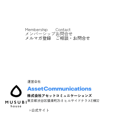
Membership
Contact
メンバーシップ
お問合せ
メルマガ登録
ご相談・お問合せ
運営会社
株式会社アセットコミュニケーションズ
東京都渋谷区猿楽町29-8 ヒルサイドテラスE棟32
公式サイト