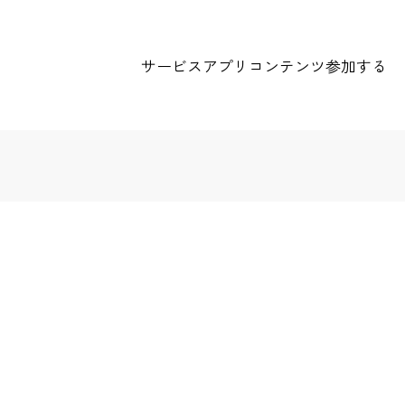
サービス
アプリ
コンテンツ
参加する