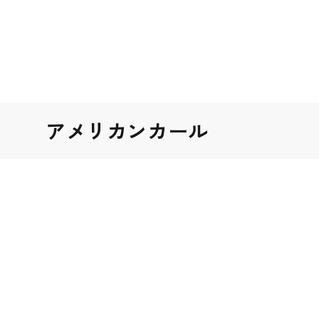
アメリカンカール