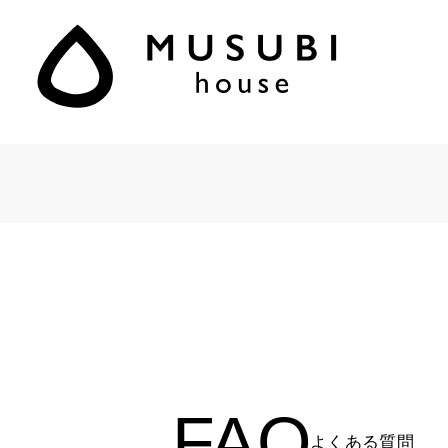
FAQ
よくある質問