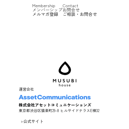
Membership
Contact
メンバーシップ
お問合せ
メルマガ登録
ご相談・お問合せ
運営会社
株式会社アセットコミュニケーションズ
東京都渋谷区猿楽町29-8 ヒルサイドテラスE棟32
公式サイト