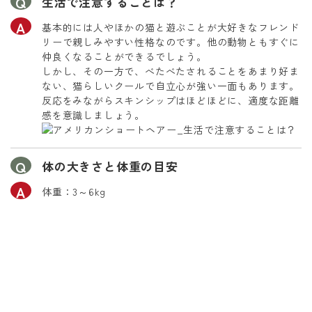
生活で注意することは？
基本的には人やほかの猫と遊ぶことが大好きなフレンド
リーで親しみやすい性格なのです。他の動物ともすぐに
仲良くなることができるでしょう。
しかし、その一方で、べたべたされることをあまり好ま
ない、猫らしいクールで自立心が強い一面もあります。
反応をみながらスキンシップはほどほどに、適度な距離
感を意識しましょう。
体の大きさと体重の目安
体重：3～6kg