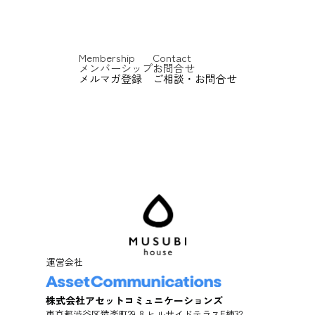
Membership
Contact
メンバーシップ
お問合せ
メルマガ登録
ご相談・お問合せ
運営会社
株式会社アセットコミュニケーションズ
東京都渋谷区猿楽町29-8 ヒルサイドテラスE棟32