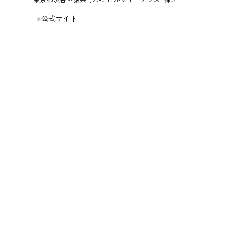
公式サイト