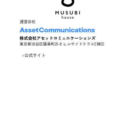
運営会社
株式会社アセットコミュニケーションズ
東京都渋谷区猿楽町29-8 ヒルサイドテラスE棟32
公式サイト