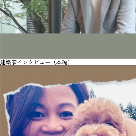
建築家インタビュー（本編）