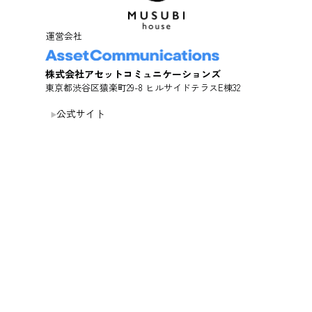
運営会社
株式会社アセットコミュニケーションズ
東京都渋谷区猿楽町29-8 ヒルサイドテラスE棟32
公式サイト