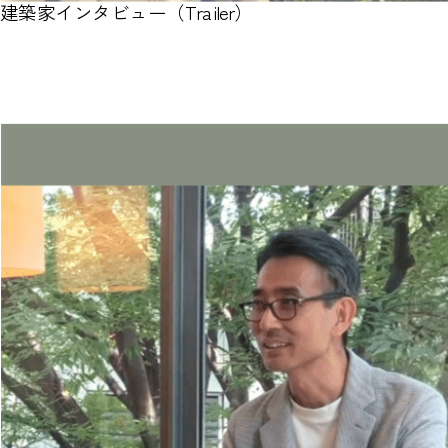
建築家インタビュー（Trailer）